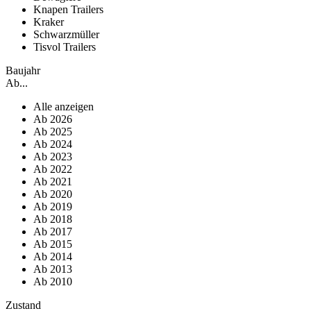
Knapen Trailers
Kraker
Schwarzmüller
Tisvol Trailers
Baujahr
Ab...
Alle anzeigen
Ab 2026
Ab 2025
Ab 2024
Ab 2023
Ab 2022
Ab 2021
Ab 2020
Ab 2019
Ab 2018
Ab 2017
Ab 2015
Ab 2014
Ab 2013
Ab 2010
Zustand