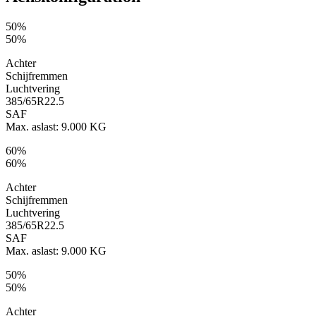
50%
50%
Achter
Schijfremmen
Luchtvering
385/65R22.5
SAF
Max. aslast: 9.000 KG
60%
60%
Achter
Schijfremmen
Luchtvering
385/65R22.5
SAF
Max. aslast: 9.000 KG
50%
50%
Achter