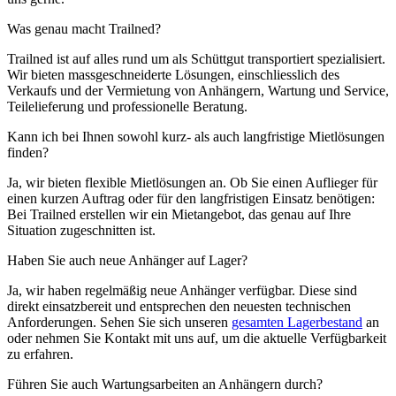
Was genau macht Trailned?
Trailned ist auf alles rund um als Schüttgut transportiert spezialisiert.
Wir bieten massgeschneiderte Lösungen, einschliesslich des
Verkaufs und der Vermietung von Anhängern, Wartung und Service,
Teilelieferung und professionelle Beratung.
Kann ich bei Ihnen sowohl kurz- als auch langfristige Mietlösungen
finden?
Ja, wir bieten flexible Mietlösungen an. Ob Sie einen Auflieger für
einen kurzen Auftrag oder für den langfristigen Einsatz benötigen:
Bei Trailned erstellen wir ein Mietangebot, das genau auf Ihre
Situation zugeschnitten ist.
Haben Sie auch neue Anhänger auf Lager?
Ja, wir haben regelmäßig neue Anhänger verfügbar. Diese sind
direkt einsatzbereit und entsprechen den neuesten technischen
Anforderungen. Sehen Sie sich unseren
gesamten Lagerbestand
an
oder nehmen Sie Kontakt mit uns auf, um die aktuelle Verfügbarkeit
zu erfahren.
Führen Sie auch Wartungsarbeiten an Anhängern durch?