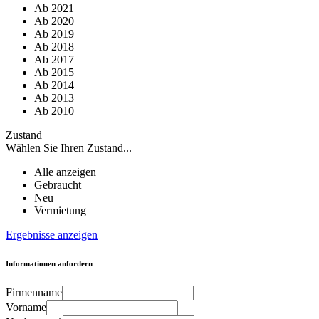
Ab 2021
Ab 2020
Ab 2019
Ab 2018
Ab 2017
Ab 2015
Ab 2014
Ab 2013
Ab 2010
Zustand
Wählen Sie Ihren Zustand...
Alle anzeigen
Gebraucht
Neu
Vermietung
Ergebnisse anzeigen
Informationen anfordern
Firmenname
Vorname