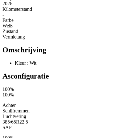
2026
Kilometerstand
-
Farbe
Weiß
Zustand
Vermietung
Omschrijving
Kleur : Wit
Asconfiguratie
100%
100%
Achter
Schijfremmen
Luchtvering
385/65R22,5
SAF
100%