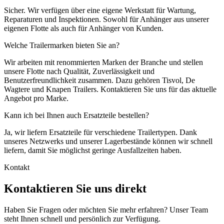
Sicher. Wir verfügen über eine eigene Werkstatt für Wartung,
Reparaturen und Inspektionen. Sowohl für Anhänger aus unserer
eigenen Flotte als auch für Anhänger von Kunden.
Welche Trailermarken bieten Sie an?
Wir arbeiten mit renommierten Marken der Branche und stellen
unsere Flotte nach Qualität, Zuverlässigkeit und
Benutzerfreundlichkeit zusammen. Dazu gehören Tisvol, De
Wagtere und Knapen Trailers. Kontaktieren Sie uns für das aktuelle
Angebot pro Marke.
Kann ich bei Ihnen auch Ersatzteile bestellen?
Ja, wir liefern Ersatzteile für verschiedene Trailertypen. Dank
unseres Netzwerks und unserer Lagerbestände können wir schnell
liefern, damit Sie möglichst geringe Ausfallzeiten haben.
Kontakt
Kontaktieren Sie uns direkt
Haben Sie Fragen oder möchten Sie mehr erfahren? Unser Team
steht Ihnen schnell und persönlich zur Verfügung.