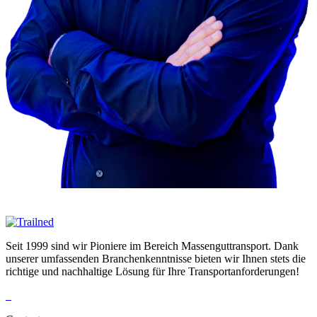
Seit 1999 sind wir Pioniere im Bereich Massenguttransport. Dank
unserer umfassenden Branchenkenntnisse bieten wir Ihnen stets die
richtige und nachhaltige Lösung für Ihre Transportanforderungen!