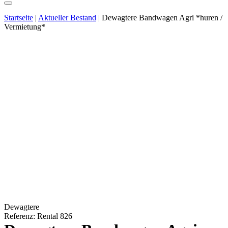
Startseite
|
Aktueller Bestand
|
Dewagtere Bandwagen Agri *huren /
Vermietung*
Dewagtere
Referenz: Rental 826