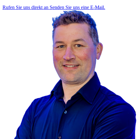
Rufen Sie uns direkt an
Senden Sie uns eine E-Mail.