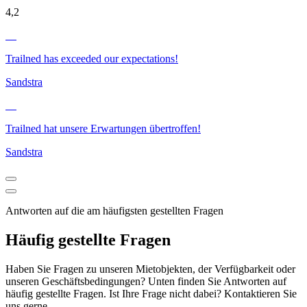
4,2
Trailned has exceeded our expectations!
Sandstra
Trailned hat unsere Erwartungen übertroffen!
Sandstra
Antworten auf die am häufigsten gestellten Fragen
Häufig gestellte Fragen
Haben Sie Fragen zu unseren Mietobjekten, der Verfügbarkeit oder
unseren Geschäftsbedingungen? Unten finden Sie Antworten auf
häufig gestellte Fragen. Ist Ihre Frage nicht dabei? Kontaktieren Sie
uns gerne.