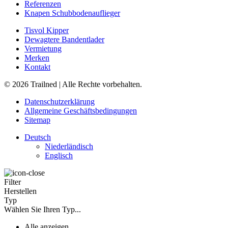
Referenzen
Knapen Schubbodenauflieger
Tisvol Kipper
Dewagtere Bandentlader
Vermietung
Merken
Kontakt
© 2026 Trailned | Alle Rechte vorbehalten.
Datenschutzerklärung
Allgemeine Geschäftsbedingungen
Sitemap
Deutsch
Niederländisch
Englisch
Filter
Herstellen
Typ
Wählen Sie Ihren Typ...
Alle anzeigen