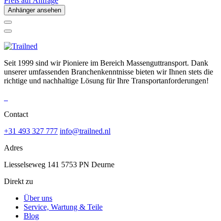
Preis auf Anfrage
Anhänger ansehen
Seit 1999 sind wir Pioniere im Bereich Massenguttransport. Dank
unserer umfassenden Branchenkenntnisse bieten wir Ihnen stets die
richtige und nachhaltige Lösung für Ihre Transportanforderungen!
Contact
+31 493 327 777
info@trailned.nl
Adres
Liesselseweg 141 5753 PN Deurne
Direkt zu
Über uns
Service, Wartung & Teile
Blog