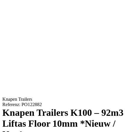
Knapen Trailers
Referenz: PO122882
Knapen Trailers K100 – 92m3
Liftas Floor 10mm *Nieuw /