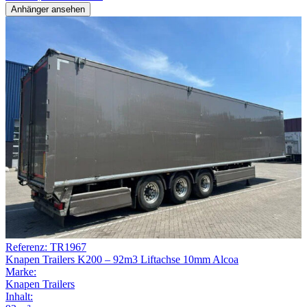
Anhänger ansehen
Referenz: TR1967
Knapen Trailers K200 – 92m3 Liftachse 10mm Alcoa
Marke:
Knapen Trailers
Inhalt: