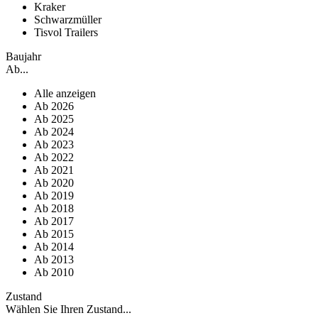
Kraker
Schwarzmüller
Tisvol Trailers
Baujahr
Ab...
Alle anzeigen
Ab 2026
Ab 2025
Ab 2024
Ab 2023
Ab 2022
Ab 2021
Ab 2020
Ab 2019
Ab 2018
Ab 2017
Ab 2015
Ab 2014
Ab 2013
Ab 2010
Zustand
Wählen Sie Ihren Zustand...