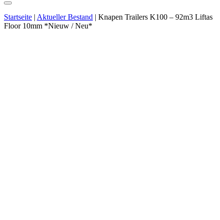
Startseite
|
Aktueller Bestand
|
Knapen Trailers K100 – 92m3 Liftas
Floor 10mm *Nieuw / Neu*