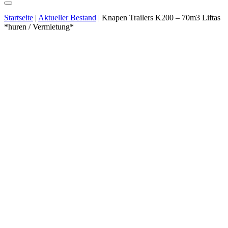
Startseite
|
Aktueller Bestand
|
Knapen Trailers K200 – 70m3 Liftas
*huren / Vermietung*