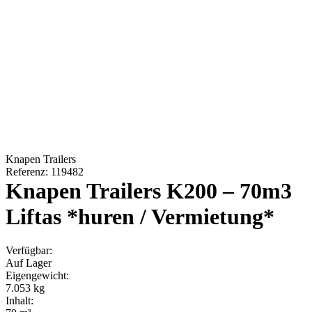
Knapen Trailers
Referenz: 119482
Knapen Trailers K200 – 70m3
Liftas *huren / Vermietung*
Verfügbar:
Auf Lager
Eigengewicht:
7.053 kg
Inhalt: