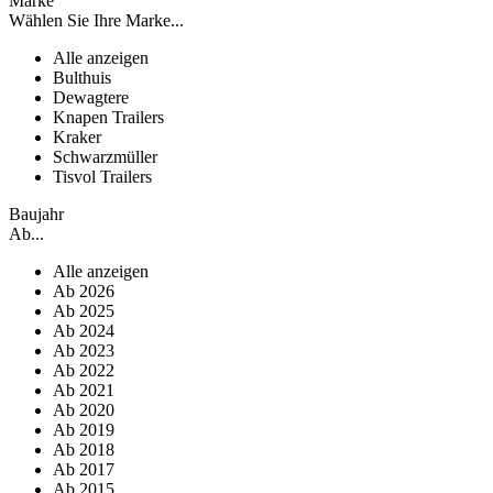
Marke
Wählen Sie Ihre Marke...
Alle anzeigen
Bulthuis
Dewagtere
Knapen Trailers
Kraker
Schwarzmüller
Tisvol Trailers
Baujahr
Ab...
Alle anzeigen
Ab 2026
Ab 2025
Ab 2024
Ab 2023
Ab 2022
Ab 2021
Ab 2020
Ab 2019
Ab 2018
Ab 2017
Ab 2015