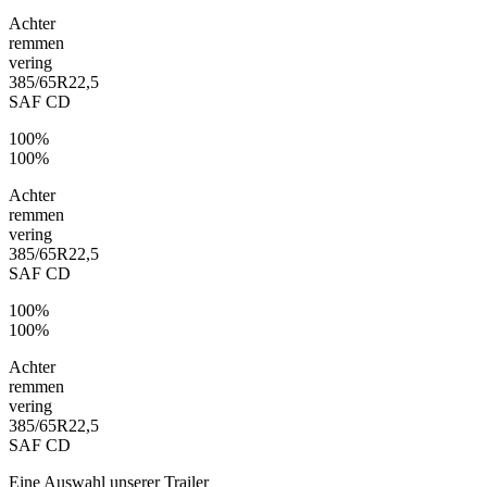
Achter
remmen
vering
385/65R22,5
SAF CD
100%
100%
Achter
remmen
vering
385/65R22,5
SAF CD
100%
100%
Achter
remmen
vering
385/65R22,5
SAF CD
Eine Auswahl unserer Trailer