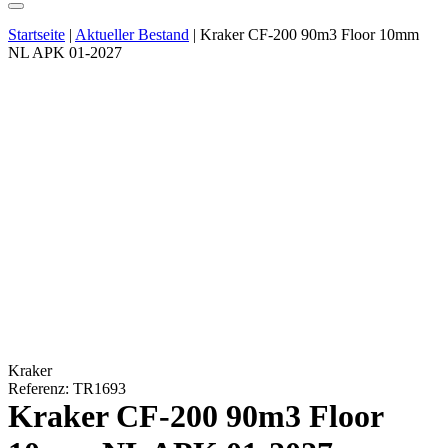
Startseite
|
Aktueller Bestand
|
Kraker CF-200 90m3 Floor 10mm
NL APK 01-2027
Kraker
Referenz: TR1693
Kraker CF-200 90m3 Floor