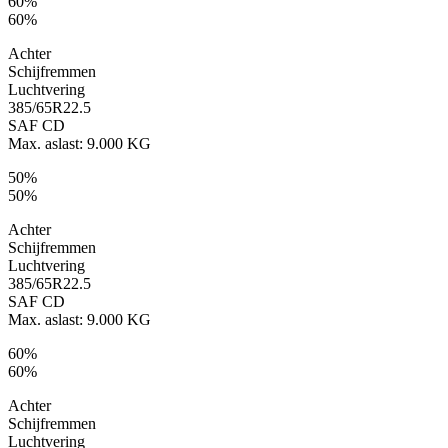
60%
60%
Achter
Schijfremmen
Luchtvering
385/65R22.5
SAF CD
Max. aslast: 9.000 KG
50%
50%
Achter
Schijfremmen
Luchtvering
385/65R22.5
SAF CD
Max. aslast: 9.000 KG
60%
60%
Achter
Schijfremmen
Luchtvering