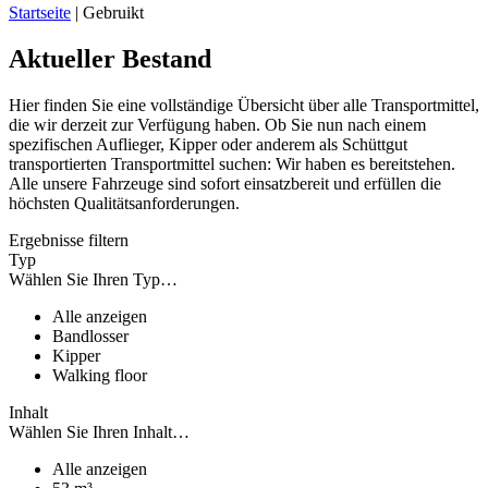
Startseite
|
Gebruikt
Aktueller Bestand
Hier finden Sie eine vollständige Übersicht über alle Transportmittel,
die wir derzeit zur Verfügung haben. Ob Sie nun nach einem
spezifischen Auflieger, Kipper oder anderem als Schüttgut
transportierten Transportmittel suchen: Wir haben es bereitstehen.
Alle unsere Fahrzeuge sind sofort einsatzbereit und erfüllen die
höchsten Qualitätsanforderungen.
Ergebnisse filtern
Typ
Wählen Sie Ihren Typ…
Alle anzeigen
Bandlosser
Kipper
Walking floor
Inhalt
Wählen Sie Ihren Inhalt…
Alle anzeigen