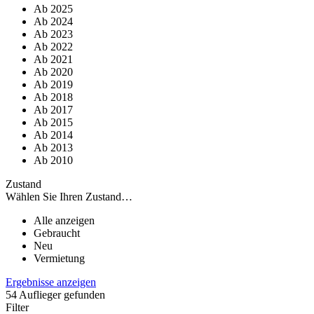
Ab 2025
Ab 2024
Ab 2023
Ab 2022
Ab 2021
Ab 2020
Ab 2019
Ab 2018
Ab 2017
Ab 2015
Ab 2014
Ab 2013
Ab 2010
Zustand
Wählen Sie Ihren Zustand…
Alle anzeigen
Gebraucht
Neu
Vermietung
Ergebnisse anzeigen
54
Auflieger gefunden
Filter