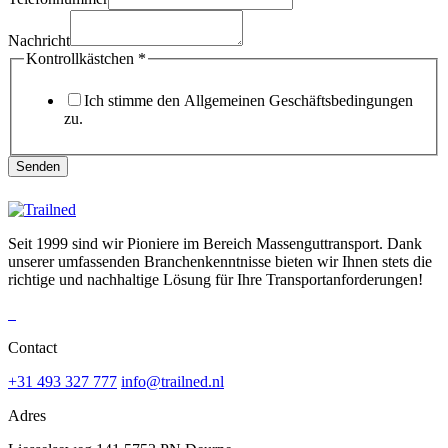
Nachricht
Kontrollkästchen
*
Ich stimme den Allgemeinen Geschäftsbedingungen
zu.
Senden
Seit 1999 sind wir Pioniere im Bereich Massenguttransport. Dank
unserer umfassenden Branchenkenntnisse bieten wir Ihnen stets die
richtige und nachhaltige Lösung für Ihre Transportanforderungen!
Contact
+31 493 327 777
info@trailned.nl
Adres